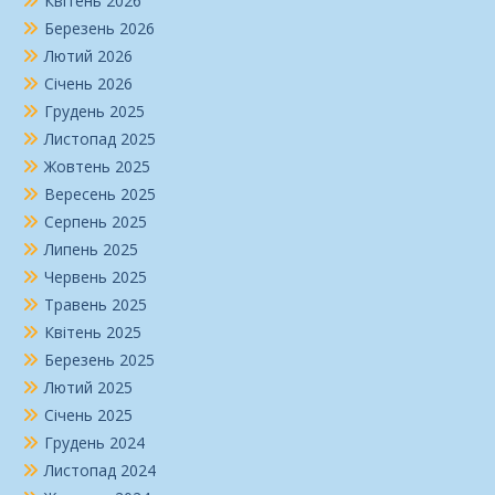
Квітень 2026
Березень 2026
Лютий 2026
Січень 2026
Грудень 2025
Листопад 2025
Жовтень 2025
Вересень 2025
Серпень 2025
Липень 2025
Червень 2025
Травень 2025
Квітень 2025
Березень 2025
Лютий 2025
Січень 2025
Грудень 2024
Листопад 2024