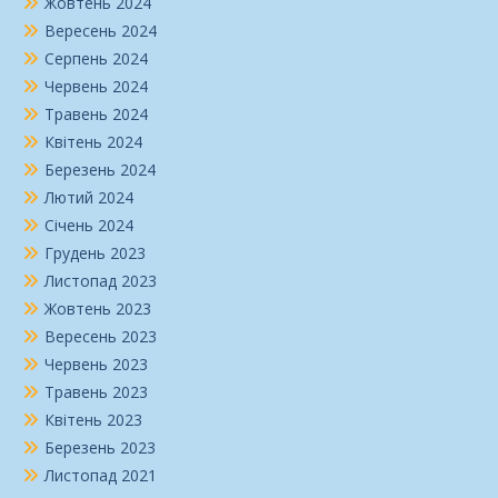
Жовтень 2024
Вересень 2024
Серпень 2024
Червень 2024
Травень 2024
Квітень 2024
Березень 2024
Лютий 2024
Січень 2024
Грудень 2023
Листопад 2023
Жовтень 2023
Вересень 2023
Червень 2023
Травень 2023
Квітень 2023
Березень 2023
Листопад 2021