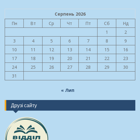
Серпень 2026
Пн
Вт
Ср
Чт
Пт
Сб
Нд
1
2
3
4
5
6
7
8
9
10
11
12
13
14
15
16
17
18
19
20
21
22
23
24
25
26
27
28
29
30
31
« Лип
Друзі сайту