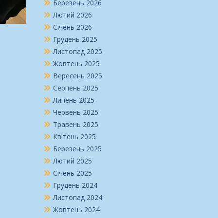
Березень 2026
Лютий 2026
Січень 2026
Грудень 2025
Листопад 2025
Жовтень 2025
Вересень 2025
Серпень 2025
Липень 2025
Червень 2025
Травень 2025
Квітень 2025
Березень 2025
Лютий 2025
Січень 2025
Грудень 2024
Листопад 2024
Жовтень 2024