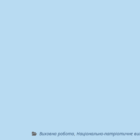
Виховна робота
,
Національно-патріотичне ви