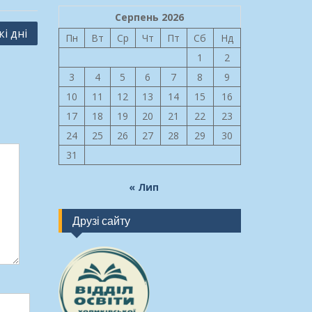
Серпень 2026
і дні
Пн
Вт
Ср
Чт
Пт
Сб
Нд
1
2
3
4
5
6
7
8
9
10
11
12
13
14
15
16
17
18
19
20
21
22
23
24
25
26
27
28
29
30
31
« Лип
Друзі сайту