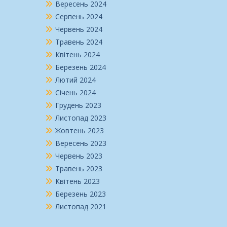
Вересень 2024
Серпень 2024
Червень 2024
Травень 2024
Квітень 2024
Березень 2024
Лютий 2024
Січень 2024
Грудень 2023
Листопад 2023
Жовтень 2023
Вересень 2023
Червень 2023
Травень 2023
Квітень 2023
Березень 2023
Листопад 2021