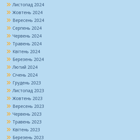
Листопад 2024
Жовтень 2024
Вересень 2024
Серпень 2024
Червень 2024
Травень 2024
Квітень 2024
Березень 2024
Лютий 2024
Січень 2024
Грудень 2023
Листопад 2023
Жовтень 2023
Вересень 2023
Червень 2023
Травень 2023
Квітень 2023
Березень 2023