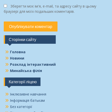
Зберегти моє ім'я, e-mail, та адресу сайту в цьому
браузері для моїх подальших коментарів.
Сторінки сайту
Головна
Новини
Розклад інтерактивний
Минайська філія
Категорії ліцею
Інклюзивне навчання
Інформація батькам
Без категорії