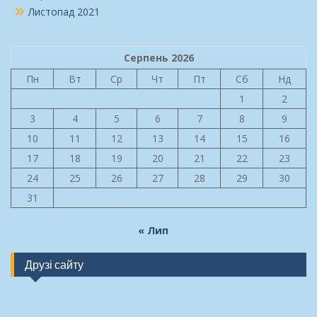
Листопад 2021
Серпень 2026
Пн
Вт
Ср
Чт
Пт
Сб
Нд
1
2
3
4
5
6
7
8
9
10
11
12
13
14
15
16
17
18
19
20
21
22
23
24
25
26
27
28
29
30
31
« Лип
Друзі сайту