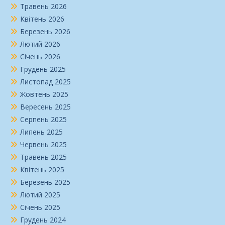
Травень 2026
Квітень 2026
Березень 2026
Лютий 2026
Січень 2026
Грудень 2025
Листопад 2025
Жовтень 2025
Вересень 2025
Серпень 2025
Липень 2025
Червень 2025
Травень 2025
Квітень 2025
Березень 2025
Лютий 2025
Січень 2025
Грудень 2024