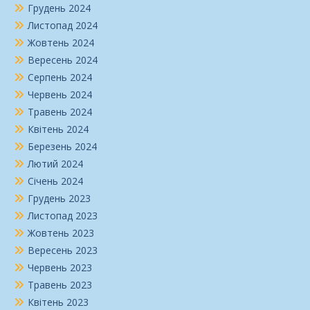
Грудень 2024
Листопад 2024
Жовтень 2024
Вересень 2024
Серпень 2024
Червень 2024
Травень 2024
Квітень 2024
Березень 2024
Лютий 2024
Січень 2024
Грудень 2023
Листопад 2023
Жовтень 2023
Вересень 2023
Червень 2023
Травень 2023
Квітень 2023