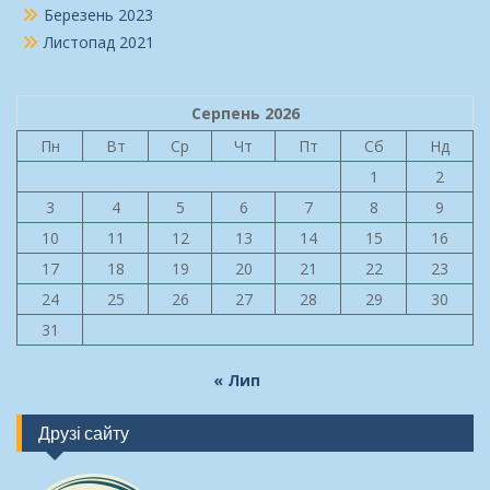
Березень 2023
Листопад 2021
Серпень 2026
Пн
Вт
Ср
Чт
Пт
Сб
Нд
1
2
3
4
5
6
7
8
9
10
11
12
13
14
15
16
17
18
19
20
21
22
23
24
25
26
27
28
29
30
31
« Лип
Друзі сайту