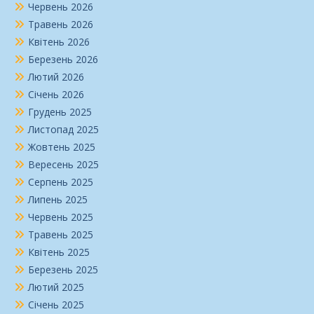
Червень 2026
Травень 2026
Квітень 2026
Березень 2026
Лютий 2026
Січень 2026
Грудень 2025
Листопад 2025
Жовтень 2025
Вересень 2025
Серпень 2025
Липень 2025
Червень 2025
Травень 2025
Квітень 2025
Березень 2025
Лютий 2025
Січень 2025