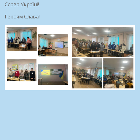
Слава Україні!
Героям Слава!