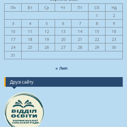
Пн
Вт
Ср
Чт
Пт
Сб
Нд
1
2
3
4
5
6
7
8
9
10
11
12
13
14
15
16
17
18
19
20
21
22
23
24
25
26
27
28
29
30
31
« Лип
Друзі сайту