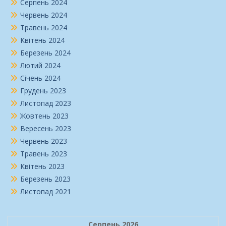
Серпень 2024
Червень 2024
Травень 2024
Квітень 2024
Березень 2024
Лютий 2024
Січень 2024
Грудень 2023
Листопад 2023
Жовтень 2023
Вересень 2023
Червень 2023
Травень 2023
Квітень 2023
Березень 2023
Листопад 2021
Серпень 2026