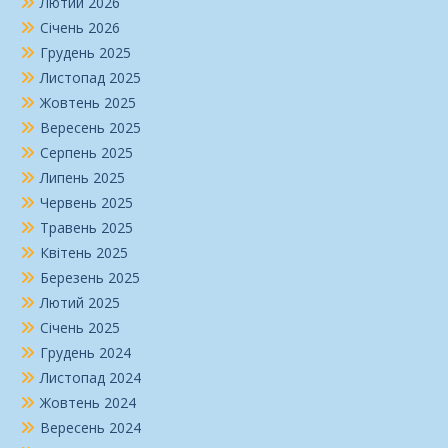
Лютий 2026
Січень 2026
Грудень 2025
Листопад 2025
Жовтень 2025
Вересень 2025
Серпень 2025
Липень 2025
Червень 2025
Травень 2025
Квітень 2025
Березень 2025
Лютий 2025
Січень 2025
Грудень 2024
Листопад 2024
Жовтень 2024
Вересень 2024