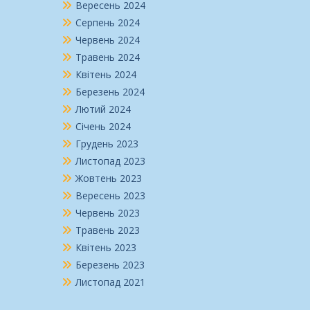
Вересень 2024
Серпень 2024
Червень 2024
Травень 2024
Квітень 2024
Березень 2024
Лютий 2024
Січень 2024
Грудень 2023
Листопад 2023
Жовтень 2023
Вересень 2023
Червень 2023
Травень 2023
Квітень 2023
Березень 2023
Листопад 2021