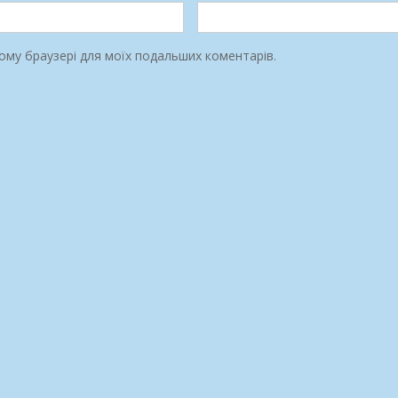
цьому браузері для моїх подальших коментарів.