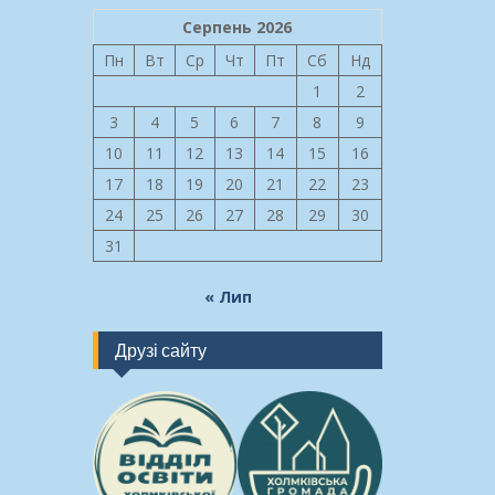
Серпень 2026
Пн
Вт
Ср
Чт
Пт
Сб
Нд
1
2
3
4
5
6
7
8
9
10
11
12
13
14
15
16
17
18
19
20
21
22
23
24
25
26
27
28
29
30
31
« Лип
Друзі сайту