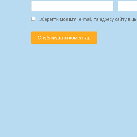
Зберегти моє ім'я, e-mail, та адресу сайту в 