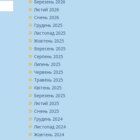
Березень 2026
Лютий 2026
Січень 2026
Грудень 2025
Листопад 2025
Жовтень 2025
Вересень 2025
Серпень 2025
Липень 2025
Червень 2025
Травень 2025
Квітень 2025
Березень 2025
Лютий 2025
Січень 2025
Грудень 2024
Листопад 2024
Жовтень 2024