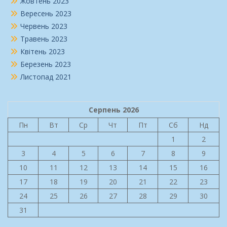
Жовтень 2023
Вересень 2023
Червень 2023
Травень 2023
Квітень 2023
Березень 2023
Листопад 2021
Серпень 2026
Пн
Вт
Ср
Чт
Пт
Сб
Нд
1
2
3
4
5
6
7
8
9
10
11
12
13
14
15
16
17
18
19
20
21
22
23
24
25
26
27
28
29
30
31