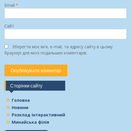
Email
*
Сайт
Зберегти моє ім'я, e-mail, та адресу сайту в цьому
браузері для моїх подальших коментарів.
Сторінки сайту
Головна
Новини
Розклад інтерактивний
Минайська філія