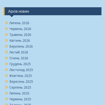
Архів новин
Липень 2026
Червень 2026
Травень 2026
Квітень 2026
Березень 2026
Лютий 2026
Січень 2026
Грудень 2025
Листопад 2025
Жовтень 2025
Вересень 2025
Серпень 2025
Липень 2025
Червень 2025
Травень 2025