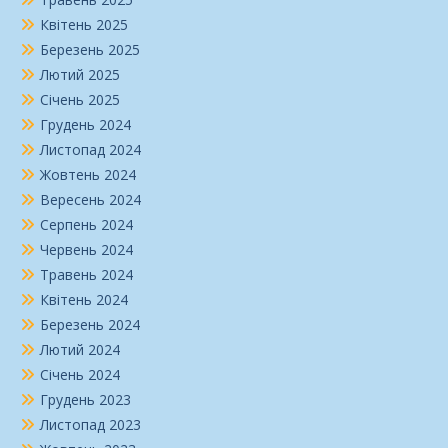
Квітень 2025
Березень 2025
Лютий 2025
Січень 2025
Грудень 2024
Листопад 2024
Жовтень 2024
Вересень 2024
Серпень 2024
Червень 2024
Травень 2024
Квітень 2024
Березень 2024
Лютий 2024
Січень 2024
Грудень 2023
Листопад 2023