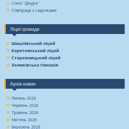
Сокіл "Джура"
Співпраця з садочками
Ліцеї громади
Шишлівський ліцей
Коритнянський ліцей
Сторожницький ліцей
Холмківська гімназія
Архів новин
Липень 2026
Червень 2026
Травень 2026
Квітень 2026
Березень 2026