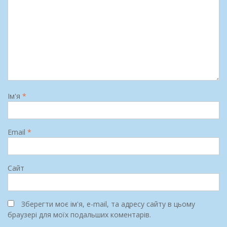
Ім'я
*
Email
*
Сайт
Зберегти моє ім'я, e-mail, та адресу сайту в цьому
браузері для моїх подальших коментарів.