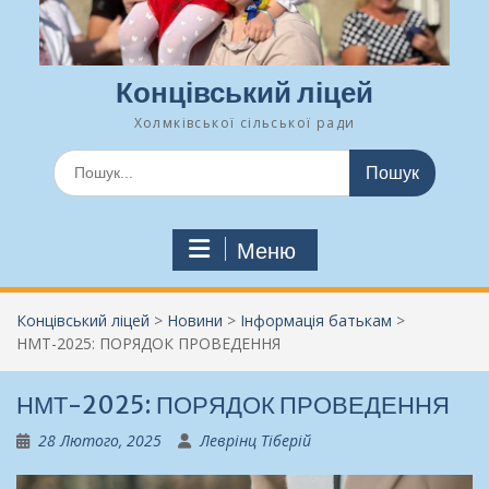
Концівський ліцей
Холмківської сільської ради
Шукати:
Меню
Концівський ліцей
>
Новини
>
Інформація батькам
>
НМТ-2025: ПОРЯДОК ПРОВЕДЕННЯ
НМТ-2025: ПОРЯДОК ПРОВЕДЕННЯ
28 Лютого, 2025
Леврінц Тіберій