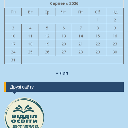
Серпень 2026
Пн
Вт
Ср
Чт
Пт
Сб
Нд
1
2
3
4
5
6
7
8
9
10
11
12
13
14
15
16
17
18
19
20
21
22
23
24
25
26
27
28
29
30
31
« Лип
Друзі сайту