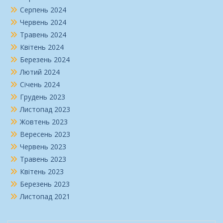
Серпень 2024
Червень 2024
Травень 2024
Квітень 2024
Березень 2024
Лютий 2024
Січень 2024
Грудень 2023
Листопад 2023
Жовтень 2023
Вересень 2023
Червень 2023
Травень 2023
Квітень 2023
Березень 2023
Листопад 2021