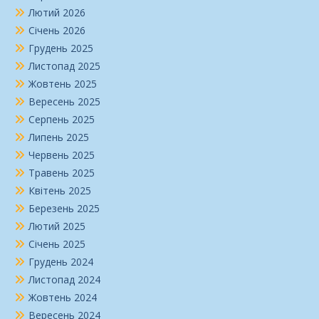
Лютий 2026
Січень 2026
Грудень 2025
Листопад 2025
Жовтень 2025
Вересень 2025
Серпень 2025
Липень 2025
Червень 2025
Травень 2025
Квітень 2025
Березень 2025
Лютий 2025
Січень 2025
Грудень 2024
Листопад 2024
Жовтень 2024
Вересень 2024