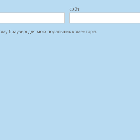
Сайт
цьому браузері для моїх подальших коментарів.