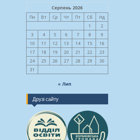
Серпень 2026
Пн
Вт
Ср
Чт
Пт
Сб
Нд
1
2
3
4
5
6
7
8
9
10
11
12
13
14
15
16
17
18
19
20
21
22
23
24
25
26
27
28
29
30
31
« Лип
Друзі сайту