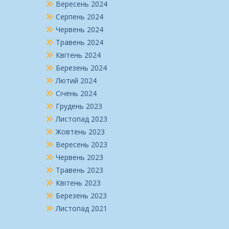
Вересень 2024
Серпень 2024
Червень 2024
Травень 2024
Квітень 2024
Березень 2024
Лютий 2024
Січень 2024
Грудень 2023
Листопад 2023
Жовтень 2023
Вересень 2023
Червень 2023
Травень 2023
Квітень 2023
Березень 2023
Листопад 2021