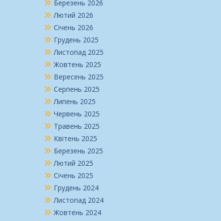
Березень 2026
Лютий 2026
Січень 2026
Грудень 2025
Листопад 2025
Жовтень 2025
Вересень 2025
Серпень 2025
Липень 2025
Червень 2025
Травень 2025
Квітень 2025
Березень 2025
Лютий 2025
Січень 2025
Грудень 2024
Листопад 2024
Жовтень 2024