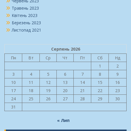
Червень 2023
Травень 2023
Квітень 2023
Березень 2023
Листопад 2021
Серпень 2026
Пн
Вт
Ср
Чт
Пт
Сб
Нд
1
2
3
4
5
6
7
8
9
10
11
12
13
14
15
16
17
18
19
20
21
22
23
24
25
26
27
28
29
30
31
« Лип