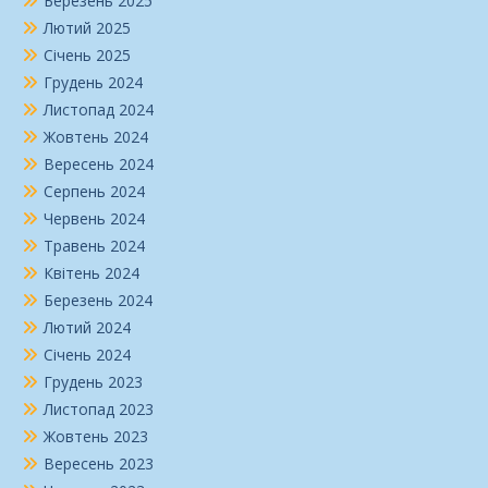
Березень 2025
Лютий 2025
Січень 2025
Грудень 2024
Листопад 2024
Жовтень 2024
Вересень 2024
Серпень 2024
Червень 2024
Травень 2024
Квітень 2024
Березень 2024
Лютий 2024
Січень 2024
Грудень 2023
Листопад 2023
Жовтень 2023
Вересень 2023