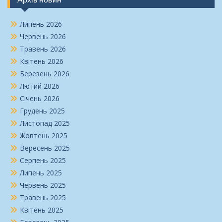
Липень 2026
Червень 2026
Травень 2026
Квітень 2026
Березень 2026
Лютий 2026
Січень 2026
Грудень 2025
Листопад 2025
Жовтень 2025
Вересень 2025
Серпень 2025
Липень 2025
Червень 2025
Травень 2025
Квітень 2025