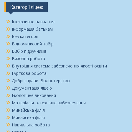
Категорії ліцею
Інклюзивне навчання
Інформація батькам
Без категорії
Відпочинковий табір
Вибір підручників
Виховна робота
Внутрішня система забезпечення якості освіти
Гурткова робота
Добрі справи. Волонтерство
Документація ліцею
Екологічне виховання
Матеріально-технічне забезпечення
Минайська філія
Минайська філія
Навчальна робота