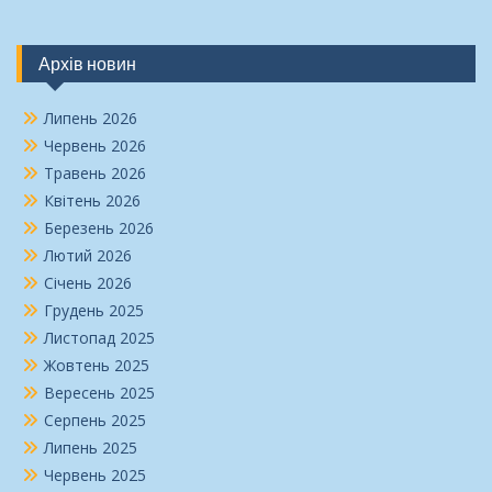
Архів новин
Липень 2026
Червень 2026
Травень 2026
Квітень 2026
Березень 2026
Лютий 2026
Січень 2026
Грудень 2025
Листопад 2025
Жовтень 2025
Вересень 2025
Серпень 2025
Липень 2025
Червень 2025