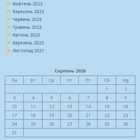
Жовтень 2023
Вересень 2023
Червень 2023
Травень 2023
Квітень 2023
Березень 2023
Листопад 2021
Серпень 2026
Пн
Вт
Ср
Чт
Пт
Сб
Нд
1
2
3
4
5
6
7
8
9
10
11
12
13
14
15
16
17
18
19
20
21
22
23
24
25
26
27
28
29
30
31