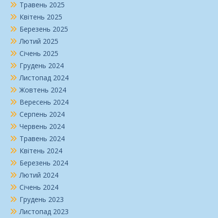
Травень 2025
Квітень 2025
Березень 2025
Лютий 2025
Січень 2025
Грудень 2024
Листопад 2024
Жовтень 2024
Вересень 2024
Серпень 2024
Червень 2024
Травень 2024
Квітень 2024
Березень 2024
Лютий 2024
Січень 2024
Грудень 2023
Листопад 2023