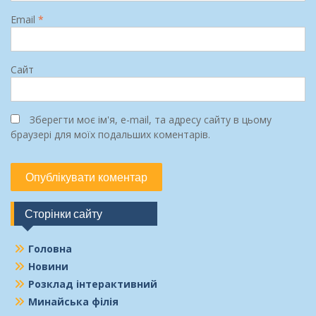
Email
*
Сайт
Зберегти моє ім'я, e-mail, та адресу сайту в цьому
браузері для моїх подальших коментарів.
Сторінки сайту
Головна
Новини
Розклад інтерактивний
Минайська філія