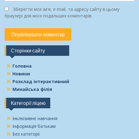
Зберегти моє ім'я, e-mail, та адресу сайту в цьому
браузері для моїх подальших коментарів.
Сторінки сайту
Головна
Новини
Розклад інтерактивний
Минайська філія
Категорії ліцею
Інклюзивне навчання
Інформація батькам
Без категорії