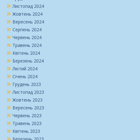
Листопад 2024
Жовтень 2024
Вересень 2024
Серпень 2024
Червень 2024
Травень 2024
Квітень 2024
Березень 2024
Лютий 2024
Січень 2024
Грудень 2023
Листопад 2023
Жовтень 2023
Вересень 2023
Червень 2023
Травень 2023
Квітень 2023
Березень 2023