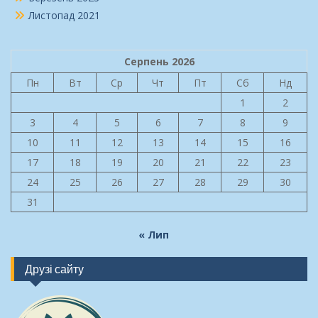
Листопад 2021
Серпень 2026
Пн
Вт
Ср
Чт
Пт
Сб
Нд
1
2
3
4
5
6
7
8
9
10
11
12
13
14
15
16
17
18
19
20
21
22
23
24
25
26
27
28
29
30
31
« Лип
Друзі сайту