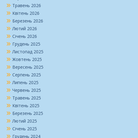
Травень 2026
Квітень 2026
Березень 2026
Лютий 2026
Січень 2026
Грудень 2025
Листопад 2025
Жовтень 2025
Вересень 2025
Серпень 2025
Липень 2025
Червень 2025
Травень 2025
Квітень 2025
Березень 2025
Лютий 2025
Січень 2025
Грудень 2024