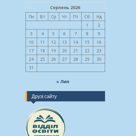
Серпень 2026
Пн
Вт
Ср
Чт
Пт
Сб
Нд
1
2
3
4
5
6
7
8
9
10
11
12
13
14
15
16
17
18
19
20
21
22
23
24
25
26
27
28
29
30
31
« Лип
Друзі сайту