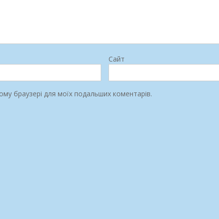
Сайт
цьому браузері для моїх подальших коментарів.