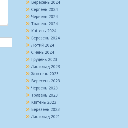
Вересень 2024
Серпень 2024
Червень 2024
Травень 2024
Квітень 2024
Березень 2024
Лютий 2024
Січень 2024
Грудень 2023
Листопад 2023
Жовтень 2023
Вересень 2023
Червень 2023
Травень 2023
Квітень 2023
Березень 2023
Листопад 2021