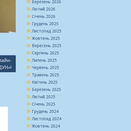
Березень 2026
Лютий 2026
Січень 2026
Грудень 2025
Листопад 2025
Жовтень 2025
Вересень 2025
Серпень 2025
лайн-
Липень 2025
ДУН»!
Червень 2025
Травень 2025
Квітень 2025
Березень 2025
Лютий 2025
Січень 2025
Грудень 2024
Листопад 2024
Жовтень 2024