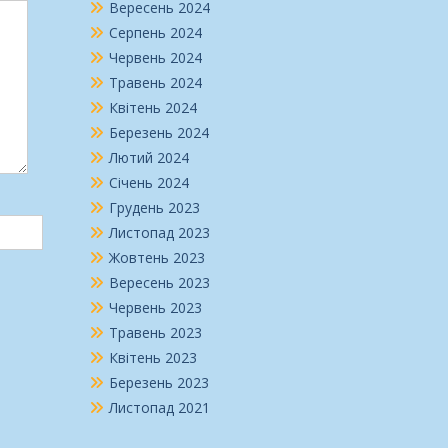
Вересень 2024
Серпень 2024
Червень 2024
Травень 2024
Квітень 2024
Березень 2024
Лютий 2024
Січень 2024
Грудень 2023
Листопад 2023
Жовтень 2023
Вересень 2023
Червень 2023
Травень 2023
Квітень 2023
Березень 2023
Листопад 2021