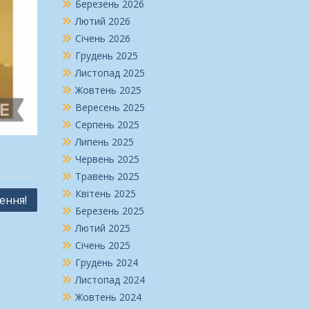
Березень 2026
Лютий 2026
Січень 2026
Грудень 2025
Листопад 2025
Жовтень 2025
Вересень 2025
Серпень 2025
Липень 2025
Червень 2025
Травень 2025
Квітень 2025
ення!
Березень 2025
Лютий 2025
Січень 2025
Грудень 2024
Листопад 2024
Жовтень 2024