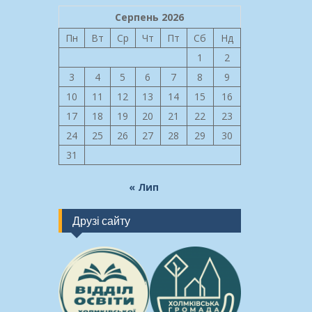
Серпень 2026
Пн
Вт
Ср
Чт
Пт
Сб
Нд
1
2
3
4
5
6
7
8
9
10
11
12
13
14
15
16
17
18
19
20
21
22
23
24
25
26
27
28
29
30
31
« Лип
Друзі сайту