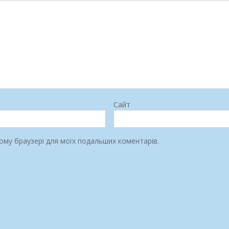
Сайт
цьому браузері для моїх подальших коментарів.