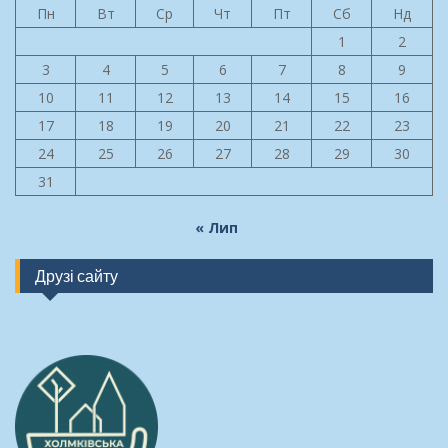
Пн
Вт
Ср
Чт
Пт
Сб
Нд
1
2
3
4
5
6
7
8
9
10
11
12
13
14
15
16
17
18
19
20
21
22
23
24
25
26
27
28
29
30
31
« Лип
Друзі сайту