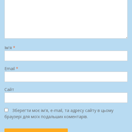
Ім'я
*
Email
*
Сайт
Зберегти моє ім'я, e-mail, та адресу сайту в цьому
браузері для моїх подальших коментарів.