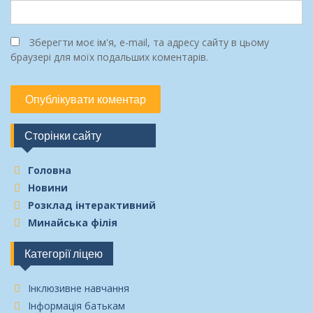
Зберегти моє ім'я, e-mail, та адресу сайту в цьому
браузері для моїх подальших коментарів.
Сторінки сайту
Головна
Новини
Розклад інтерактивний
Минайська філія
Категорії ліцею
Інклюзивне навчання
Інформація батькам