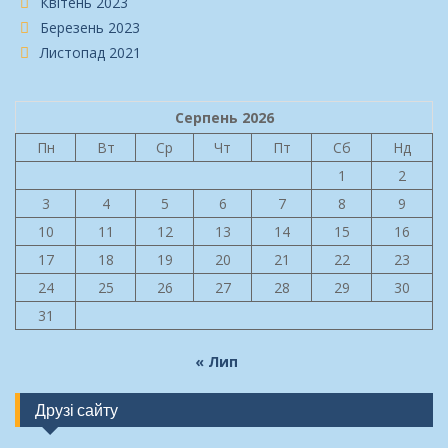
Квітень 2023
Березень 2023
Листопад 2021
Серпень 2026
Пн
Вт
Ср
Чт
Пт
Сб
Нд
1
2
3
4
5
6
7
8
9
10
11
12
13
14
15
16
17
18
19
20
21
22
23
24
25
26
27
28
29
30
31
« Лип
Друзі сайту