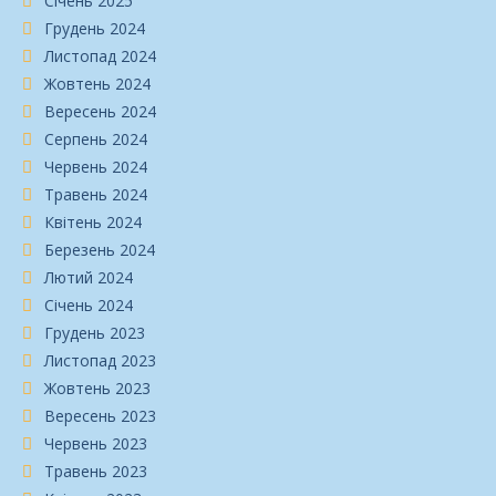
Січень 2025
Грудень 2024
Листопад 2024
Жовтень 2024
Вересень 2024
Серпень 2024
Червень 2024
Травень 2024
Квітень 2024
Березень 2024
Лютий 2024
Січень 2024
Грудень 2023
Листопад 2023
Жовтень 2023
Вересень 2023
Червень 2023
Травень 2023