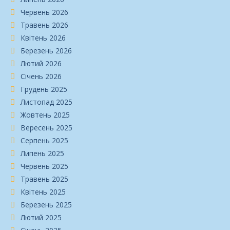
Червень 2026
Травень 2026
Квітень 2026
Березень 2026
Лютий 2026
Січень 2026
Грудень 2025
Листопад 2025
Жовтень 2025
Вересень 2025
Серпень 2025
Липень 2025
Червень 2025
Травень 2025
Квітень 2025
Березень 2025
Лютий 2025