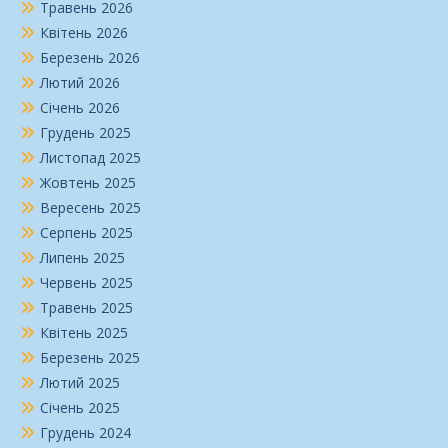
Травень 2026
Квітень 2026
Березень 2026
Лютий 2026
Січень 2026
Грудень 2025
Листопад 2025
Жовтень 2025
Вересень 2025
Серпень 2025
Липень 2025
Червень 2025
Травень 2025
Квітень 2025
Березень 2025
Лютий 2025
Січень 2025
Грудень 2024