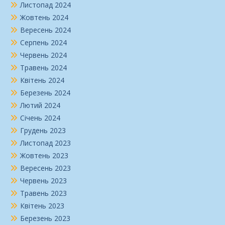
Листопад 2024
Жовтень 2024
Вересень 2024
Серпень 2024
Червень 2024
Травень 2024
Квітень 2024
Березень 2024
Лютий 2024
Січень 2024
Грудень 2023
Листопад 2023
Жовтень 2023
Вересень 2023
Червень 2023
Травень 2023
Квітень 2023
Березень 2023