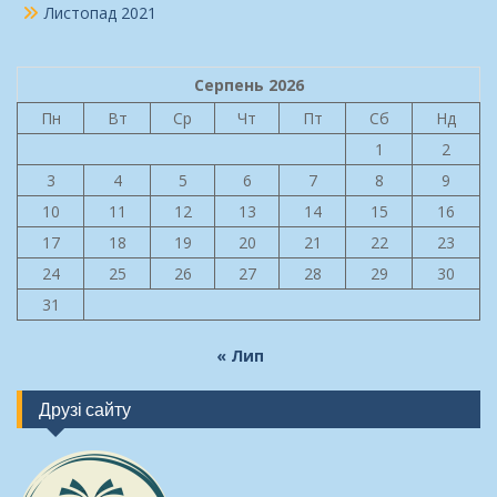
Листопад 2021
Серпень 2026
Пн
Вт
Ср
Чт
Пт
Сб
Нд
1
2
3
4
5
6
7
8
9
10
11
12
13
14
15
16
17
18
19
20
21
22
23
24
25
26
27
28
29
30
31
« Лип
Друзі сайту