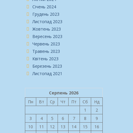
Січень 2024
Грудень 2023
Листопад 2023
Жовтень 2023
Вересень 2023
Червень 2023
Травень 2023
Квітень 2023
Березень 2023
Листопад 2021
Серпень 2026
Пн
Вт
Ср
Чт
Пт
Сб
Нд
1
2
3
4
5
6
7
8
9
10
11
12
13
14
15
16