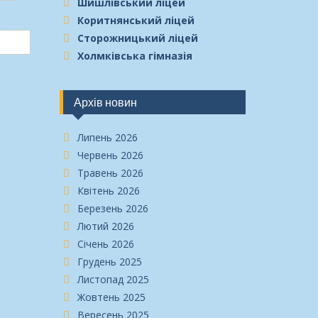
Шишлівський ліцей
Коритнянський ліцей
Сторожницький ліцей
Холмківська гімназія
Архів новин
Липень 2026
Червень 2026
Травень 2026
Квітень 2026
Березень 2026
Лютий 2026
Січень 2026
Грудень 2025
Листопад 2025
Жовтень 2025
Вересень 2025