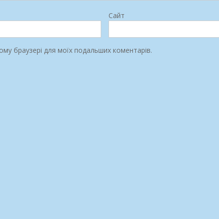
Сайт
цьому браузері для моїх подальших коментарів.