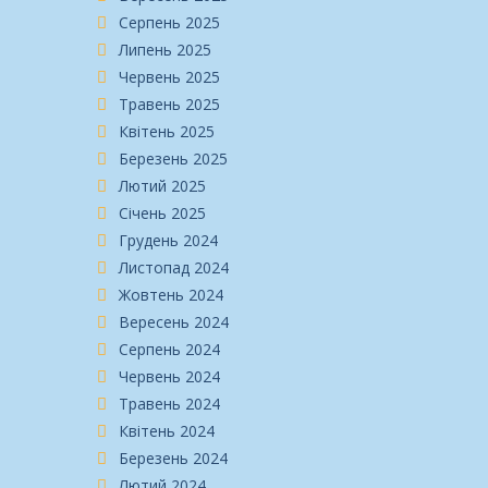
Серпень 2025
Липень 2025
Червень 2025
Травень 2025
Квітень 2025
Березень 2025
Лютий 2025
Січень 2025
Грудень 2024
Листопад 2024
Жовтень 2024
Вересень 2024
Серпень 2024
Червень 2024
Травень 2024
Квітень 2024
Березень 2024
Лютий 2024