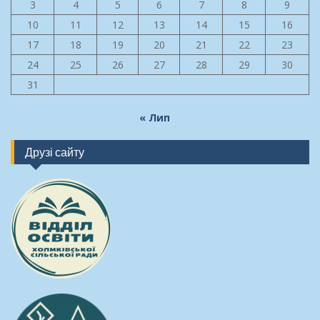
3
4
5
6
7
8
9
10
11
12
13
14
15
16
17
18
19
20
21
22
23
24
25
26
27
28
29
30
31
« Лип
Друзі сайту