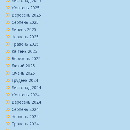
Листопад 2025
Жовтень 2025
Вересень 2025
Серпень 2025
Липень 2025
Червень 2025
Травень 2025
Квітень 2025
Березень 2025
Лютий 2025
Січень 2025
Грудень 2024
Листопад 2024
Жовтень 2024
Вересень 2024
Серпень 2024
Червень 2024
Травень 2024