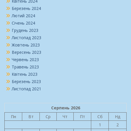
Квітень 2024
Березень 2024
Лютий 2024
Січень 2024
Грудень 2023
Листопад 2023
Жовтень 2023
Вересень 2023
Червень 2023
Травень 2023
Квітень 2023
Березень 2023
Листопад 2021
Серпень 2026
Пн
Вт
Ср
Чт
Пт
Сб
Нд
1
2