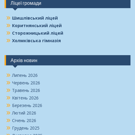
Ліцеї громади
Шишлівський ліцей
Коритнянський ліцей
Сторожницький ліцей
Холмківська гімназія
Архів новин
Липень 2026
Червень 2026
Травень 2026
Квітень 2026
Березень 2026
Лютий 2026
Січень 2026
Грудень 2025