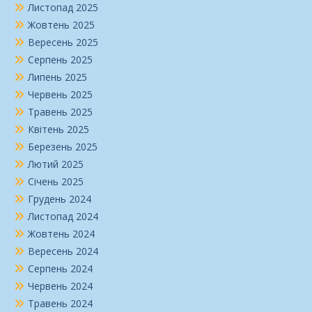
Листопад 2025
Жовтень 2025
Вересень 2025
Серпень 2025
Липень 2025
Червень 2025
Травень 2025
Квітень 2025
Березень 2025
Лютий 2025
Січень 2025
Грудень 2024
Листопад 2024
Жовтень 2024
Вересень 2024
Серпень 2024
Червень 2024
Травень 2024