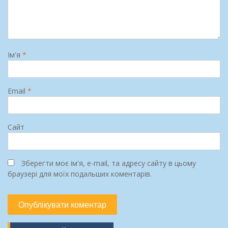
Ім'я
*
Email
*
Сайт
Зберегти моє ім'я, e-mail, та адресу сайту в цьому
браузері для моїх подальших коментарів.