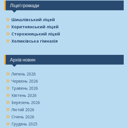
Ліцеї громади
Шишлівський ліцей
Коритнянський ліцей
Сторожницький ліцей
Холмківська гімназія
Архів новин
Липень 2026
Червень 2026
Травень 2026
Квітень 2026
Березень 2026
Лютий 2026
Січень 2026
Грудень 2025