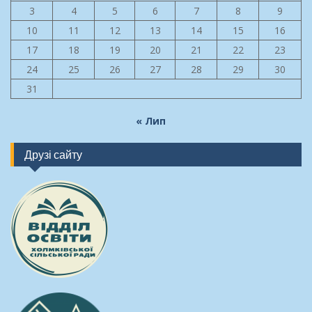
3
4
5
6
7
8
9
10
11
12
13
14
15
16
17
18
19
20
21
22
23
24
25
26
27
28
29
30
31
« Лип
Друзі сайту