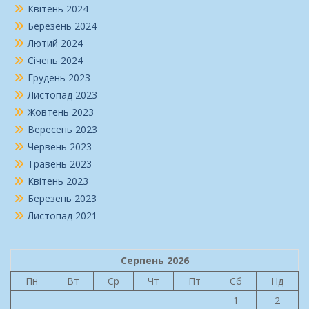
Квітень 2024
Березень 2024
Лютий 2024
Січень 2024
Грудень 2023
Листопад 2023
Жовтень 2023
Вересень 2023
Червень 2023
Травень 2023
Квітень 2023
Березень 2023
Листопад 2021
Серпень 2026
Пн
Вт
Ср
Чт
Пт
Сб
Нд
1
2