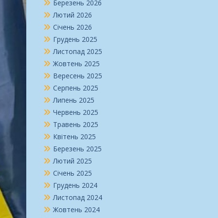
Березень 2026
Лютий 2026
Січень 2026
Грудень 2025
Листопад 2025
Жовтень 2025
Вересень 2025
Серпень 2025
Липень 2025
Червень 2025
Травень 2025
Квітень 2025
Березень 2025
Лютий 2025
Січень 2025
Грудень 2024
Листопад 2024
Жовтень 2024