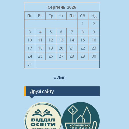
Серпень 2026
Пн
Вт
Ср
Чт
Пт
Сб
Нд
1
2
3
4
5
6
7
8
9
10
11
12
13
14
15
16
17
18
19
20
21
22
23
24
25
26
27
28
29
30
31
« Лип
Друзі сайту