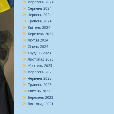
Вересень 2024
Серпень 2024
Червень 2024
Травень 2024
Квітень 2024
Березень 2024
Лютий 2024
Січень 2024
Грудень 2023
Листопад 2023
Жовтень 2023
Вересень 2023
Червень 2023
Травень 2023
Квітень 2023
Березень 2023
Листопад 2021