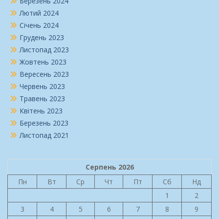
Березень 2024
Лютий 2024
Січень 2024
Грудень 2023
Листопад 2023
Жовтень 2023
Вересень 2023
Червень 2023
Травень 2023
Квітень 2023
Березень 2023
Листопад 2021
Серпень 2026
Пн
Вт
Ср
Чт
Пт
Сб
Нд
1
2
3
4
5
6
7
8
9