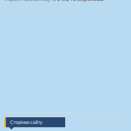
Сторінки сайту