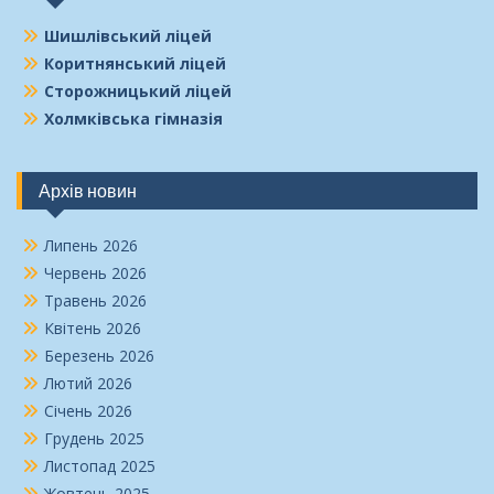
Шишлівський ліцей
Коритнянський ліцей
Сторожницький ліцей
Холмківська гімназія
Архів новин
Липень 2026
Червень 2026
Травень 2026
Квітень 2026
Березень 2026
Лютий 2026
Січень 2026
Грудень 2025
Листопад 2025
Жовтень 2025