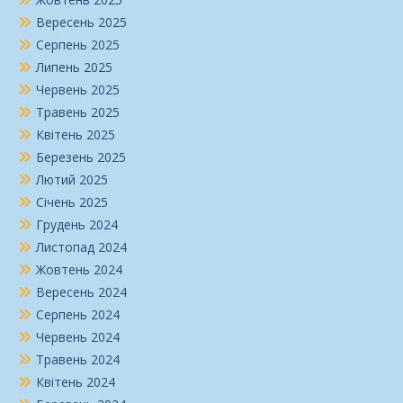
Вересень 2025
Серпень 2025
Липень 2025
Червень 2025
Травень 2025
Квітень 2025
Березень 2025
Лютий 2025
Січень 2025
Грудень 2024
Листопад 2024
Жовтень 2024
Вересень 2024
Серпень 2024
Червень 2024
Травень 2024
Квітень 2024