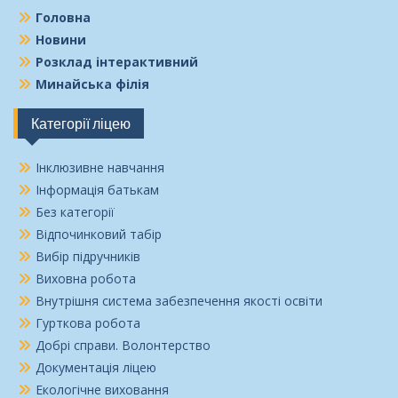
Головна
Новини
Розклад інтерактивний
Минайська філія
Категорії ліцею
Інклюзивне навчання
Інформація батькам
Без категорії
Відпочинковий табір
Вибір підручників
Виховна робота
Внутрішня система забезпечення якості освіти
Гурткова робота
Добрі справи. Волонтерство
Документація ліцею
Екологічне виховання