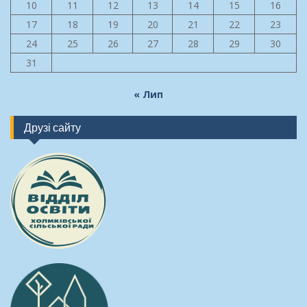
10
11
12
13
14
15
16
17
18
19
20
21
22
23
24
25
26
27
28
29
30
31
« Лип
Друзі сайту