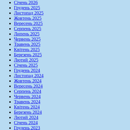
Січень 2026
Грудень 2025
Листопад 2025
Жовтень 2025
Вересень 2025
Серпень 2025
Липень 2025
Червень 2025
Травень 2025
Квітень 2025
Березень 2025
Лютий 2025
Січень 2025
Грудень 2024
Листопад 2024
Жовтень 2024
Вересень 2024
Серпень 2024
Червень 2024
Травень 2024
Квітень 2024
Березень 2024
Лютий 2024
Січень 2024
Грудень 2023