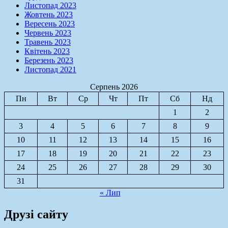
Листопад 2023
Жовтень 2023
Вересень 2023
Червень 2023
Травень 2023
Квітень 2023
Березень 2023
Листопад 2021
Серпень 2026
Пн
Вт
Ср
Чт
Пт
Сб
Нд
1
2
3
4
5
6
7
8
9
10
11
12
13
14
15
16
17
18
19
20
21
22
23
24
25
26
27
28
29
30
31
« Лип
Друзі сайту