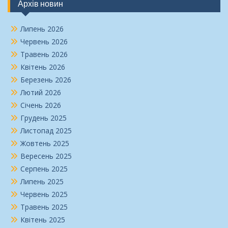
Архів новин
Липень 2026
Червень 2026
Травень 2026
Квітень 2026
Березень 2026
Лютий 2026
Січень 2026
Грудень 2025
Листопад 2025
Жовтень 2025
Вересень 2025
Серпень 2025
Липень 2025
Червень 2025
Травень 2025
Квітень 2025