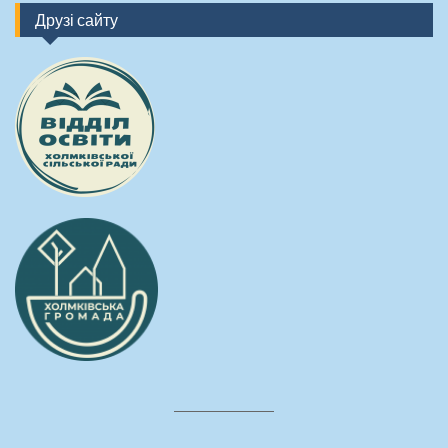
Друзі сайту