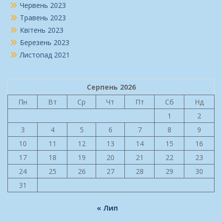
Червень 2023
Травень 2023
Квітень 2023
Березень 2023
Листопад 2021
Серпень 2026
Пн
Вт
Ср
Чт
Пт
Сб
Нд
1
2
3
4
5
6
7
8
9
10
11
12
13
14
15
16
17
18
19
20
21
22
23
24
25
26
27
28
29
30
31
« Лип