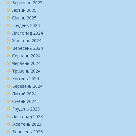
Березень 2025
Лютий 2025
Січень 2025
Грудень 2024
Листопад 2024
Жовтень 2024
Вересень 2024
Серпень 2024
Червень 2024
Травень 2024
Квітень 2024
Березень 2024
Лютий 2024
Січень 2024
Грудень 2023
Листопад 2023
Жовтень 2023
Вересень 2023