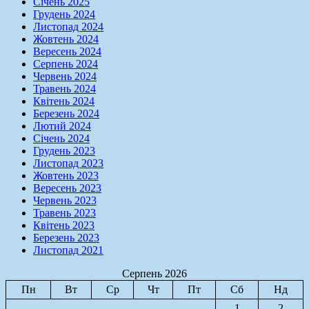
Січень 2025
Грудень 2024
Листопад 2024
Жовтень 2024
Вересень 2024
Серпень 2024
Червень 2024
Травень 2024
Квітень 2024
Березень 2024
Лютий 2024
Січень 2024
Грудень 2023
Листопад 2023
Жовтень 2023
Вересень 2023
Червень 2023
Травень 2023
Квітень 2023
Березень 2023
Листопад 2021
Серпень 2026
Пн
Вт
Ср
Чт
Пт
Сб
Нд
1
2