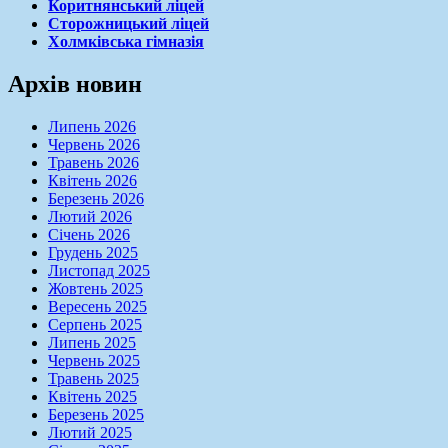
Коритнянський ліцей
Сторожницький ліцей
Холмківська гімназія
Архів новин
Липень 2026
Червень 2026
Травень 2026
Квітень 2026
Березень 2026
Лютий 2026
Січень 2026
Грудень 2025
Листопад 2025
Жовтень 2025
Вересень 2025
Серпень 2025
Липень 2025
Червень 2025
Травень 2025
Квітень 2025
Березень 2025
Лютий 2025