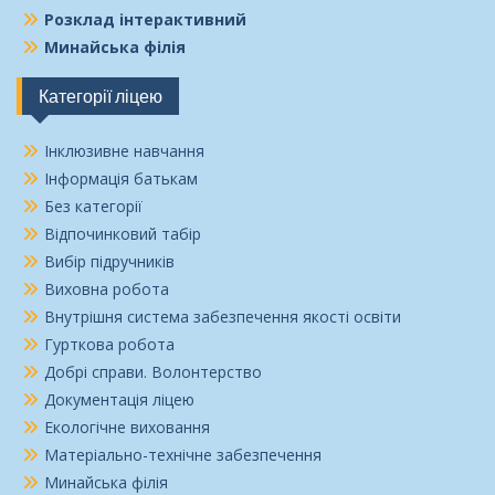
Розклад інтерактивний
Минайська філія
Категорії ліцею
Інклюзивне навчання
Інформація батькам
Без категорії
Відпочинковий табір
Вибір підручників
Виховна робота
Внутрішня система забезпечення якості освіти
Гурткова робота
Добрі справи. Волонтерство
Документація ліцею
Екологічне виховання
Матеріально-технічне забезпечення
Минайська філія