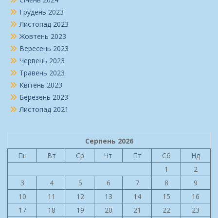
Грудень 2023
Листопад 2023
Жовтень 2023
Вересень 2023
Червень 2023
Травень 2023
Квітень 2023
Березень 2023
Листопад 2021
Серпень 2026
Пн
Вт
Ср
Чт
Пт
Сб
Нд
1
2
3
4
5
6
7
8
9
10
11
12
13
14
15
16
17
18
19
20
21
22
23