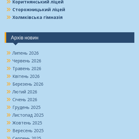
Коритнянський ліцей
Сторожницький ліцей
Холмківська гімназія
Архів новин
Липень 2026
Червень 2026
Травень 2026
Квітень 2026
Березень 2026
Лютий 2026
Січень 2026
Грудень 2025
Листопад 2025
Жовтень 2025
Вересень 2025
Серпень 2025