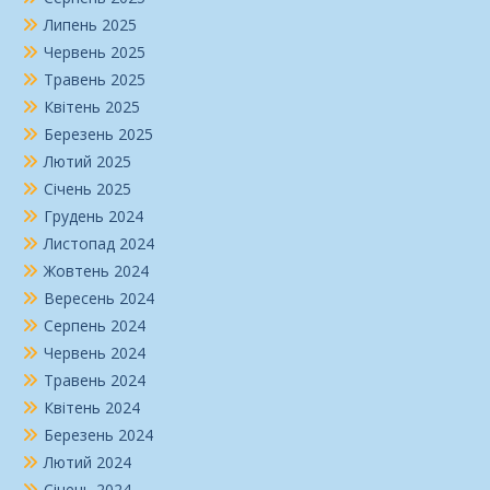
Липень 2025
Червень 2025
Травень 2025
Квітень 2025
Березень 2025
Лютий 2025
Січень 2025
Грудень 2024
Листопад 2024
Жовтень 2024
Вересень 2024
Серпень 2024
Червень 2024
Травень 2024
Квітень 2024
Березень 2024
Лютий 2024
Січень 2024