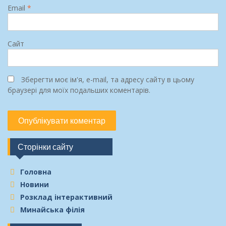
Email
*
Сайт
Зберегти моє ім'я, e-mail, та адресу сайту в цьому
браузері для моїх подальших коментарів.
Сторінки сайту
Головна
Новини
Розклад інтерактивний
Минайська філія