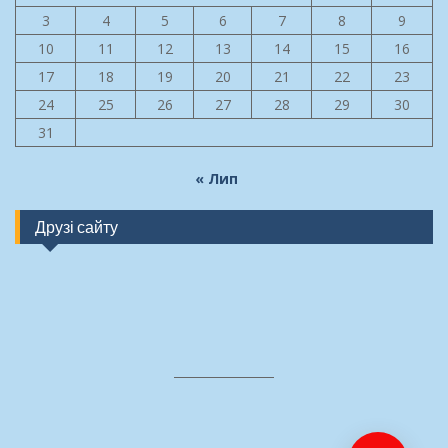
3
4
5
6
7
8
9
10
11
12
13
14
15
16
17
18
19
20
21
22
23
24
25
26
27
28
29
30
31
« Лип
Друзі сайту