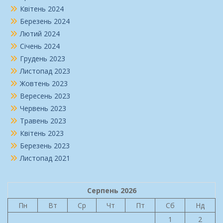
Квітень 2024
Березень 2024
Лютий 2024
Січень 2024
Грудень 2023
Листопад 2023
Жовтень 2023
Вересень 2023
Червень 2023
Травень 2023
Квітень 2023
Березень 2023
Листопад 2021
Серпень 2026
Пн
Вт
Ср
Чт
Пт
Сб
Нд
1
2