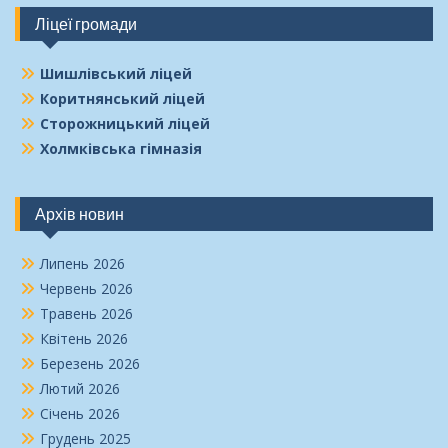
Ліцеї громади
Шишлівський ліцей
Коритнянський ліцей
Сторожницький ліцей
Холмківська гімназія
Архів новин
Липень 2026
Червень 2026
Травень 2026
Квітень 2026
Березень 2026
Лютий 2026
Січень 2026
Грудень 2025