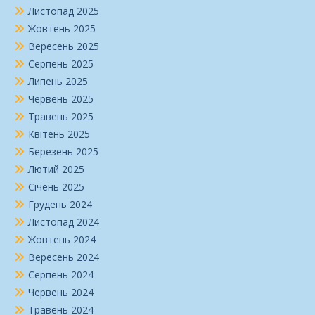
Листопад 2025
Жовтень 2025
Вересень 2025
Серпень 2025
Липень 2025
Червень 2025
Травень 2025
Квітень 2025
Березень 2025
Лютий 2025
Січень 2025
Грудень 2024
Листопад 2024
Жовтень 2024
Вересень 2024
Серпень 2024
Червень 2024
Травень 2024