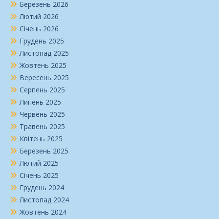
Березень 2026
Лютий 2026
Січень 2026
Грудень 2025
Листопад 2025
Жовтень 2025
Вересень 2025
Серпень 2025
Липень 2025
Червень 2025
Травень 2025
Квітень 2025
Березень 2025
Лютий 2025
Січень 2025
Грудень 2024
Листопад 2024
Жовтень 2024