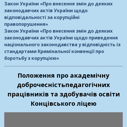
Закон України «Про внесення змін до деяких
законодавчих актів України щодо
відповідальності за корупційні
правопорушення»
Закон України «Про внесення змін до деяких
законодавчих актів України щодо приведення
національного законодавства у відповідність із
стандартами Кримінальної конвенції про
боротьбу з корупцією»
Положення про академічну
доброчесністьпедагогічних
працівників та здобувачів освіти
Концівського ліцею