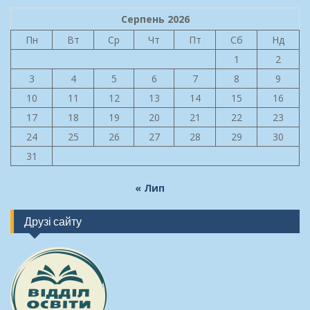
Серпень 2026
Пн
Вт
Ср
Чт
Пт
Сб
Нд
1
2
3
4
5
6
7
8
9
10
11
12
13
14
15
16
17
18
19
20
21
22
23
24
25
26
27
28
29
30
31
« Лип
Друзі сайту