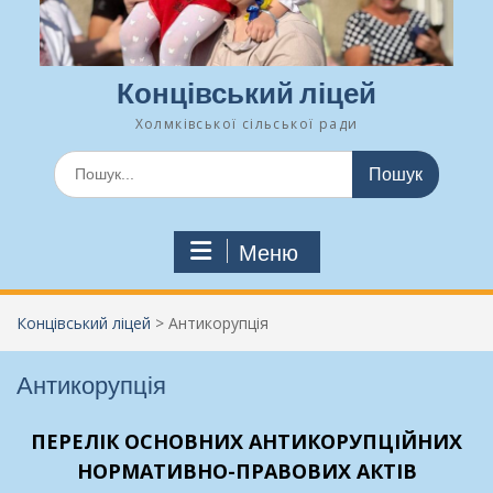
Концівський ліцей
Холмківської сільської ради
Шукати:
Меню
Концівський ліцей
>
Антикорупція
Антикорупція
ПЕРЕЛІК ОСНОВНИХ АНТИКОРУПЦІЙНИХ
НОРМАТИВНО-ПРАВОВИХ АКТІВ