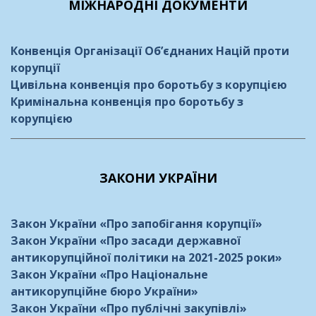
МІЖНАРОДНІ ДОКУМЕНТИ
Конвенція Організації Об’єднаних Націй проти
корупції
Цивільна конвенція про боротьбу з корупцією
Кримінальна конвенція про боротьбу з
корупцією
ЗАКОНИ УКРАЇНИ
Закон України «Про запобігання корупції»
Закон України «Про засади державної
антикорупційної політики на 2021-2025 роки»
Закон України «Про Національне
антикорупційне бюро України»
Закон України «Про публічні закупівлі»