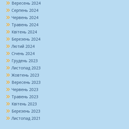
Вересень 2024
Серпень 2024
Червень 2024
Травень 2024
Квітень 2024
Березень 2024
Лютий 2024
Січень 2024
Грудень 2023
Листопад 2023
Жовтень 2023
Вересень 2023
Червень 2023
Травень 2023
Квітень 2023
Березень 2023
Листопад 2021